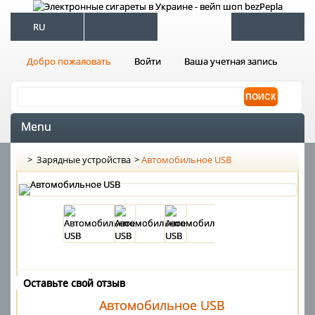
RU
Добро пожаловать
Войти
Ваша учетная запись
Menu
>
Зарядные устройства
>
Автомобильное USB
Оставьте свой отзыв
Автомобильное USB