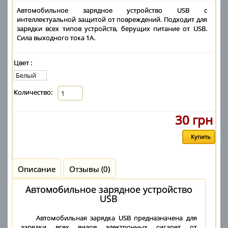
Автомобильное зарядное устройство USB с
интеллектуальной защитой от повреждений. Подходит для
зарядки всех типов устройств, берущих питание от USB.
Сила выходного тока 1А.
Цвет :
Количество:
30 грн
Описание
Отзывы (0)
Автомобильное зарядное устройство
USB
Автомобильная зарядка USB предназначена для
зарядки всех видов электронных сигарет от