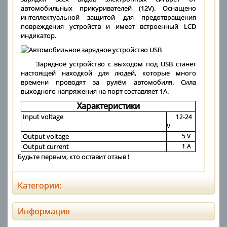
автомобильных прикуривателей (12V). Оснащено
интеллектуальной защитой для предотвращения
повреждения устройств и имеет встроенный LCD
индикатор.
Зарядное устройство с выходом под USB станет
настоящей находкой для людей, которые много
времени проводят за рулём автомобиля. Сила
выходного напряжения на порт составляет 1A.
Характеристики
Input voltage
12-24
V
Output voltage
5 V
Output current
1 A
Будьте первым, кто оставит отзыв !
Категории:
Информация