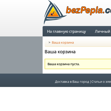
На главную страницу
Личный 
>
Ваша корзина
Ваша корзина
Ваша корзина пуста.
Доставка в Ваш город
|
Статьи о эл