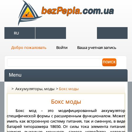
RU
Добро пожаловать
Войти
Ваша учетная запись
Menu
>
Аккумуляторы, моды
>
Бокс моды
Бокс моды
Бокс мод – это модифицированный аккумулятор
специфической формы с расширенным функционалом. Может
иметь как встроенную систему питания, так и сменную, в виде
батарей типоразмера 18650. От силы тока элемента питания
зависит выходная мощность самого устройства, которая