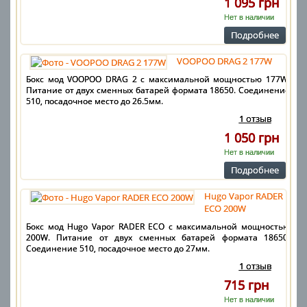
1 095 грн
Нет в наличии
Подробнее
VOOPOO DRAG 2 177W
Бокс мод VOOPOO DRAG 2 с максимальной мощностью 177W.
Питание от двух сменных батарей формата 18650. Соединение
510, посадочное место до 26.5мм.
1 отзыв
1 050 грн
Нет в наличии
Подробнее
Hugo Vapor RADER
ECO 200W
Бокс мод Hugo Vapor RADER ECO с максимальной мощностью
200W. Питание от двух сменных батарей формата 18650.
Соединение 510, посадочное место до 27мм.
1 отзыв
715 грн
Нет в наличии