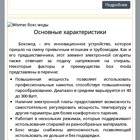
Подробнее
Основные характеристики
Боксмод – это инновационное устройство, которое
пришло на смену привычным егошкам и трубомодам. Как и
его предшественники, этот элемент электронной сигареты
также отвечает за подачу напряжения на спираль.
Некоторые факторы и преимущества box moda
представлены в перечне:
Повышенная мощность позволяет использовать
профессиональные намотки, способствуя повышенному
парообразованию. Диапазон в среднем варьируется от 40
до 300 Ватт.
Наличие электронной платы предоставляет возможность
самостоятельно регулировать мощность, температуру и
другие параметры для более комфортного парения.
Работает в нескольких режимах, которые поддерживают
использования спиралей из разнообразных материалов.
Бокс моды снабжены автономностью, позволяющей
использовать их дольше и без подзарядки.