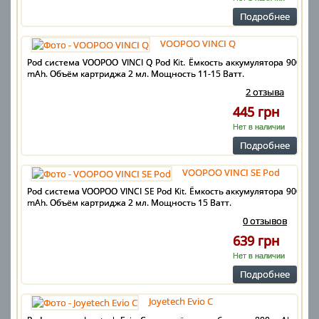
Подробнее
VOOPOO VINCI Q
Pod система VOOPOO VINCI Q Pod Kit. Ёмкость аккумулятора 900
mAh. Объём картриджа 2 мл. Мощность 11-15 Ватт.
2 отзыва
445 грн
Нет в наличии
Подробнее
VOOPOO VINCI SE Pod
Pod система VOOPOO VINCI SE Pod Kit. Ёмкость аккумулятора 900
mAh. Объём картриджа 2 мл. Мощность 15 Ватт.
0 отзывов
639 грн
Нет в наличии
Подробнее
Joyetech Evio C