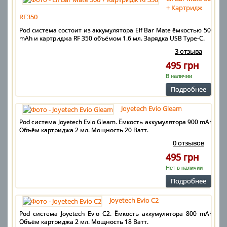
+ Картридж
RF350
Pod система состоит из аккумулятора Elf Bar Mate ёмкостью 500
mAh и картриджа RF 350 объёмом 1.6 мл. Зарядка USB Type-C.
3 отзыва
495 грн
В наличии
Подробнее
Joyetech Evio Gleam
Pod система Joyetech Evio Gleam. Ёмкость аккумулятора 900 mAh.
Объём картриджа 2 мл. Мощность 20 Ватт.
0 отзывов
495 грн
Нет в наличии
Подробнее
Joyetech Evio C2
Pod система Joyetech Evio C2. Ёмкость аккумулятора 800 mAh.
Объём картриджа 2 мл. Мощность 18 Ватт.