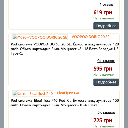
1 отзыв
619 грн
Нет в наличии
Подробнее
VOOPOO DORIC 20 SE
Pod система VOOPOO DORIC 20 SE. Ёмкость аккумулятора 1200
mAh. Объём картриджа 2 мл. Мощность 8 - 18 Ватт. Зарядка: USB
Type-C.
0 отзывов
595 грн
Нет в наличии
Подробнее
Eleaf iJust P40
Pod система Eleaf iJust P40 Pod Kit. Ёмкость аккумулятора 1500
mAh. Объём картриджа 3 мл. Мощность 10-40 Ватт.
5 отзывов
725 грн
Нет в наличии