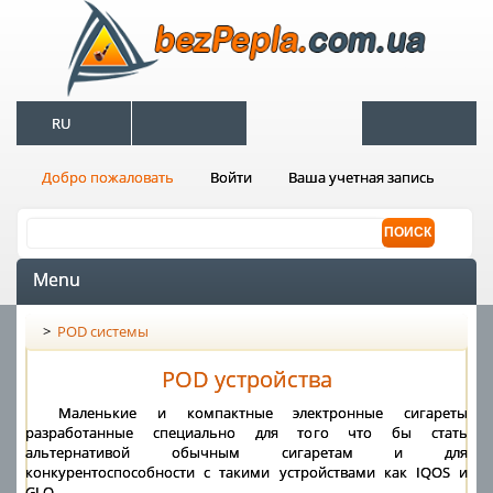
RU
Добро пожаловать
Войти
Ваша учетная запись
Menu
>
POD системы
POD устройства
Маленькие и компактные электронные сигареты
разработанные специально для того что бы стать
альтернативой обычным сигаретам и для
конкурентоспособности с такими устройствами как IQOS и
GLO.