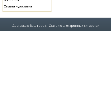
Оплата и доставка
Доставка в Ваш город
|
Статьи о электронных сигаретах
|