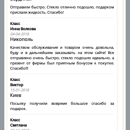
Отправили быстро. Стекло отлично подошло, подарком
прислали жидкость. Спасибо!
Класс
Инна Волкова
04-04-2018
Никополь
Качеством обслуживания и товаром очень довольна,
буду и в дальнейшем заказывать на этом сайте! Все
отправлено очень быстро, стекло подошло идеально, а
презент от фирмы был приятным бонусом к покупке.
Спасибо!!!
Класс
Виктор
15-01-2018
Киев
Посылку получили вовремя большое спасибо за
подарок.
Класс
Светлана