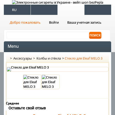
RU
Добро пожаловать
Войти
Ваша учетная запись
Menu
>
Аксессуары
>
Колбы и стёкла
>
Стекло для Eleaf MELO 3
Среднее
Оставьте свой отзыв