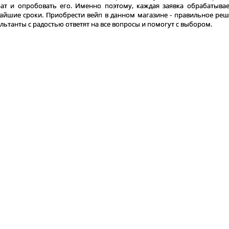
ат и опробовать его. Именно поэтому, каждая заявка обрабатывае
айшие сроки. Приобрести вейп в данном магазине - правильное реш
льтанты с радостью ответят на все вопросы и помогут с выбором.