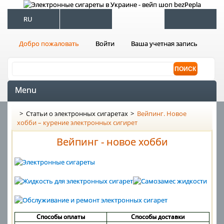
RU
Добро пожаловать
Войти
Ваша учетная запись
Menu
>
Статьи о электронных сигаретах
>
Вейпинг. Новое
хобби – курение электронных сигирет
Вейпинг - новое хобби
Способы оплаты
Способы доставки