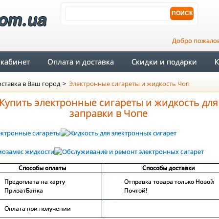
Добро пожало
кабинет
Оплата и доставка
Скидки и подарки
К
ставка в Ваш город
>
Электронные сигареты и жидкость Чоп
Купить электронные сигареты и жидкость для
заправки в Чопе
Способы оплаты
Способы доставки
Предоплата на карту
Отправка товара только Новой
ПриватБанка
Почтой!
Оплата при получении