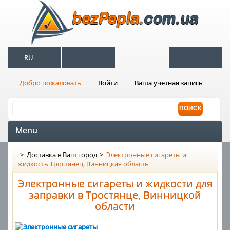
RU
Добро пожаловать
Войти
Ваша учетная запись
Menu
>
Доставка в Ваш город
>
Электронные сигареты и
жидкость Тростянец, Винницкая область
Электронные сигареты и жидкости для
заправки в Тростянце, Винницкой
области