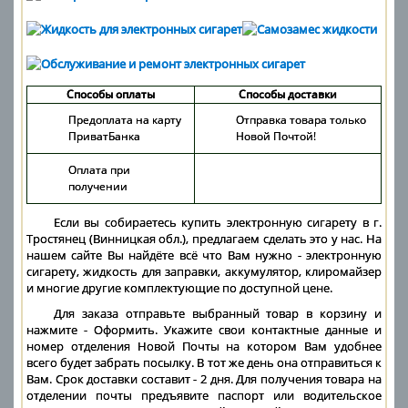
Способы оплаты
Способы доставки
Предоплата на карту
Отправка товара только
ПриватБанка
Новой Почтой!
Оплата при
получении
Если вы собираетесь купить электронную сигарету в г.
Тростянец (Винницкая обл.), предлагаем сделать это у нас. На
нашем сайте Вы найдёте всё что Вам нужно - электронную
сигарету, жидкость для заправки, аккумулятор, клиромайзер
и многие другие комплектующие по доступной цене.
Для заказа отправьте выбранный товар в корзину и
нажмите - Оформить. Укажите свои контактные данные и
номер отделения Новой Почты на котором Вам удобнее
всего будет забрать посылку. В тот же день она отправиться к
Вам. Срок доставки составит - 2 дня. Для получения товара на
отделении почты предъявите паспорт или водительское