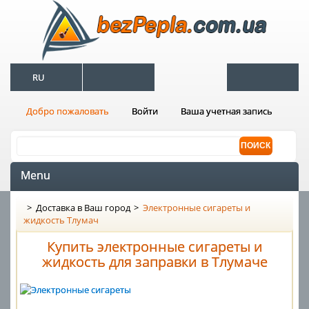
RU
Добро пожаловать
Войти
Ваша учетная запись
Menu
>
Доставка в Ваш город
>
Электронные сигареты и
жидкость Тлумач
Купить электронные сигареты и
жидкость для заправки в Тлумаче