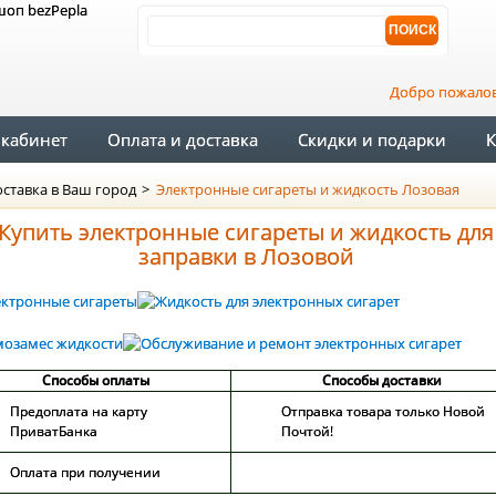
Добро пожало
кабинет
Оплата и доставка
Скидки и подарки
К
ставка в Ваш город
>
Электронные сигареты и жидкость Лозовая
Купить электронные сигареты и жидкость для
заправки в Лозовой
Способы оплаты
Способы доставки
Предоплата на карту
Отправка товара только Новой
ПриватБанка
Почтой!
Оплата при получении