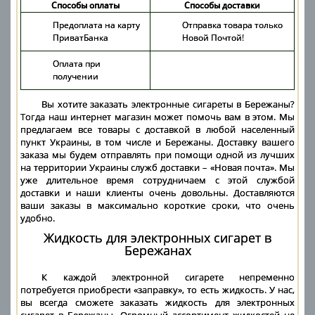
Способы оплаты
Способы доставки
Предоплата на карту
Отправка товара только
ПриватБанка
Новой Почтой!
Оплата при
получении
Вы хотите заказать электронные сигареты в Бережаны?
Тогда наш интернет магазин может помочь вам в этом. Мы
предлагаем все товары с доставкой в любой населенный
пункт Украины, в том числе и Бережаны. Доставку вашего
заказа мы будем отправлять при помощи одной из лучших
на территории Украины служб доставки – «Новая почта». Мы
уже длительное время сотрудничаем с этой службой
доставки и наши клиенты очень довольны. Доставляются
ваши заказы в максимально короткие сроки, что очень
удобно.
Жидкость для электронных сигарет в
Бережанах
К каждой электронной сигарете непременно
потребуется приобрести «заправку», то есть жидкость. У нас,
вы всегда сможете заказать жидкость для электронных