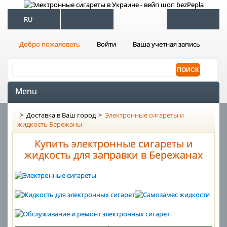
RU
Добро пожаловать
Войти
Ваша учетная запись
Menu
>
Доставка в Ваш город
>
Электронные сигареты и
жидкость Бережаны
Купить электронные сигареты и
жидкость для заправки в Бережанах