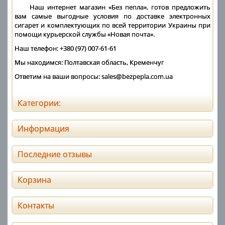
Наш интернет магазин «Без пепла», готов предложить
вам самые выгодные условия по доставке электронных
сигарет и комплектующих по всей территории Украины при
помощи курьерской службы «Новая почта».
Наш телефон: +380 (97) 007-61-61
Мы находимся: Полтавская область, Кременчуг
Ответим на ваши вопросы: sales@bezpepla.com.ua
Категории:
Информация
Последние отзывы
Корзина
Контакты