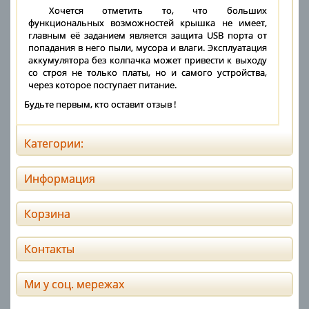
Хочется отметить то, что больших
функциональных возможностей крышка не имеет,
главным её заданием является защита USB порта от
попадания в него пыли, мусора и влаги. Эксплуатация
аккумулятора без колпачка может привести к выходу
со строя не только платы, но и самого устройства,
через которое поступает питание.
Будьте первым, кто оставит отзыв !
Категории:
Информация
Корзина
Контакты
Ми у соц. мережах