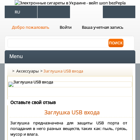
RU
Добро пожаловать
Войти
Ваша учетная запись
Menu
>
Аксессуары
>
Заглушка USB входа
Оставьте свой отзыв
Заглушка USB входа
Заглушка предназначена для защиты USB порта от
попадания в него разных веществ, таких как: пыль, грязь,
мусор и влага.