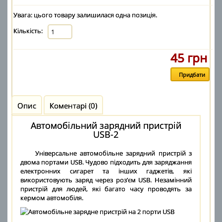
Увага: цього товару залишилася одна позиція.
Кількість:
45 грн
Опис
Коментарі (0)
Автомобільний зарядний пристрій
USB-2
Універсальне автомобільне зарядний пристрій з
двома портами USB. Чудово підходить для заряджання
електронних сигарет та інших гаджетів, які
використовують заряд через роз’єм USB. Незамінний
пристрій для людей, які багато часу проводять за
кермом автомобіля.